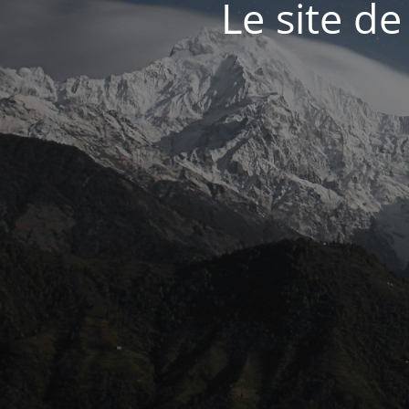
Le site d