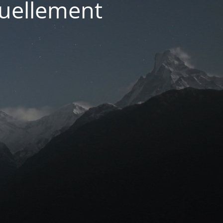
tuellement