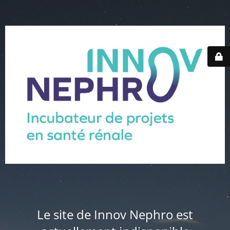
Le site de Innov Nephro est