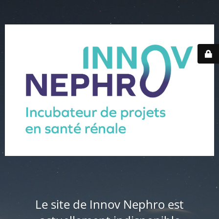
Le site de Innov Nephro est