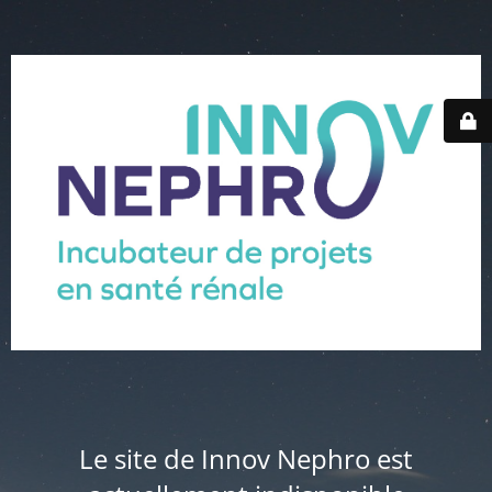
Le site de Innov Nephro est