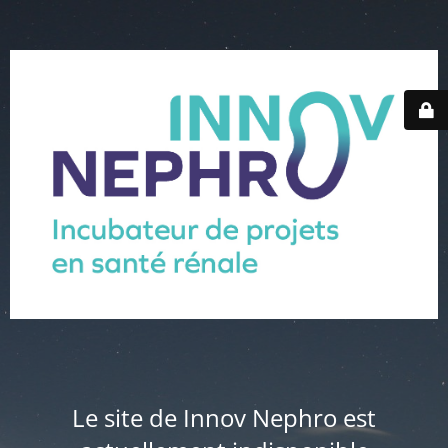
Le site de Innov Nephro est